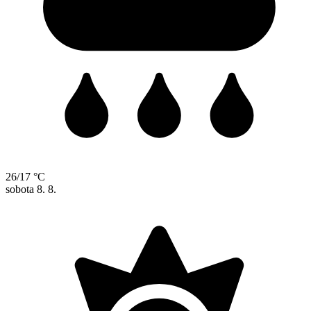
26/17 °C
sobota
8. 8.