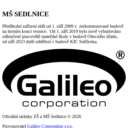
MŠ SEDLNICE
Předškolní zařízení sídlí od 1. září 2009 v zrekonstruované budově
na horním konci vesnice. Od 1. září 2019 bylo nově vybudováno
odloučené pracoviště mateřské školy v budově Obecního úřadu,
od září 2023 další oddělení v budově KIC Sněženka.
Oficiální stránky ZŠ a MŠ Sedlnice © 2026
Provozovatel
Galileo Corporation s.r.o.