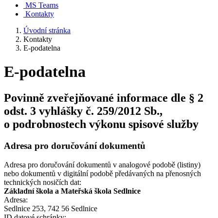
MS Teams
Kontakty
Úvodní stránka
Kontakty
E-podatelna
E-podatelna
Povinně zveřejňované informace dle § 2
odst. 3 vyhlášky č. 259/2012 Sb.,
o podrobnostech výkonu spisové služby
Adresa pro doručování dokumentů
Adresa pro doručování dokumentů v analogové podobě (listiny)
nebo dokumentů v digitální podobě předávaných na přenosných
technických nosičích dat:
Základní škola a Mateřská škola Sedlnice
Adresa:
Sedlnice 253, 742 56 Sedlnice
ID datové schránky: