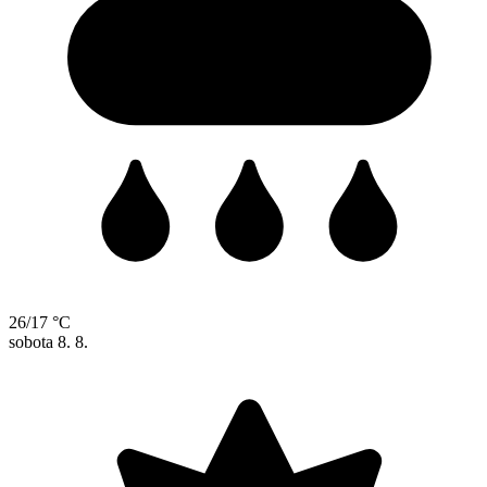
26/17 °C
sobota
8. 8.