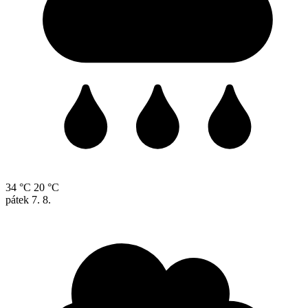
34 °C
20 °C
pátek
7. 8.