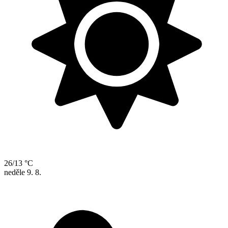
26/13 °C
neděle
9. 8.