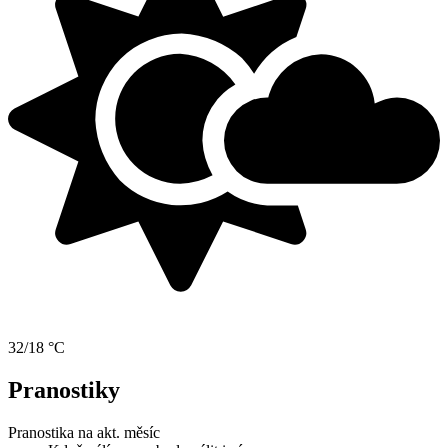
32/18 °C
Pranostiky
Pranostika na akt. měsíc