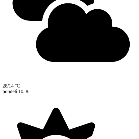
28/14 °C
pondělí
10. 8.