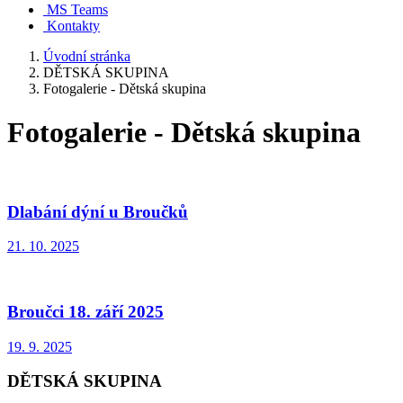
MS Teams
Kontakty
Úvodní stránka
DĚTSKÁ SKUPINA
Fotogalerie - Dětská skupina
Fotogalerie - Dětská skupina
Dlabání dýní u Broučků
21. 10. 2025
Broučci 18. září 2025
19. 9. 2025
DĚTSKÁ SKUPINA