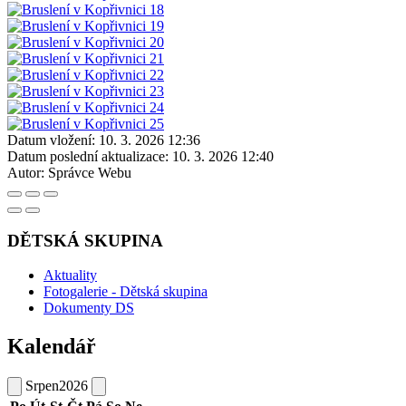
Datum vložení:
10. 3. 2026 12:36
Datum poslední aktualizace:
10. 3. 2026 12:40
Autor:
Správce Webu
DĚTSKÁ SKUPINA
Aktuality
Fotogalerie - Dětská skupina
Dokumenty DS
Kalendář
Srpen
2026