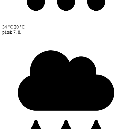
34 °C
20 °C
pátek
7. 8.