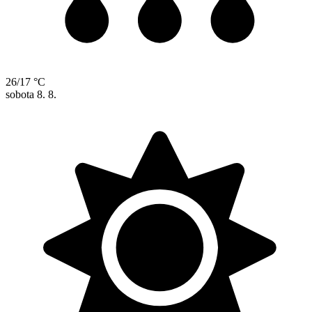
26/17 °C
sobota
8. 8.