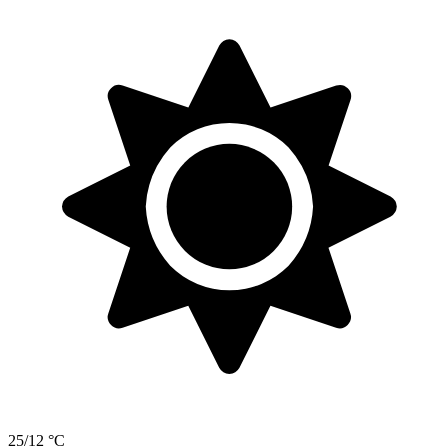
25/12 °C