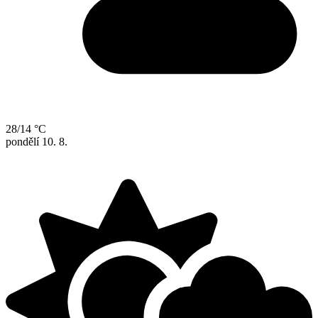
28/14 °C
pondělí
10. 8.