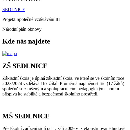
SEDLNICE
Projekt Společné vzdělávání III
Národní plán obnovy
Kde nás najdete
ZŠ SEDLNICE
Základní škola je úplná základní škola, ve které se ve školním roce
2023/2024 vzdělává 167 žáků. Průměrná naplněnost tříd (17 žáků)
společně se zkušeným a spolupracujícím pedagogickým sborem
přispívá ke stabilitě a bezpečnosti školního prostředí.
MŠ SEDLNICE
Předškolní zařízení sídlí od 1. září 2009 v zrekonstruované budově