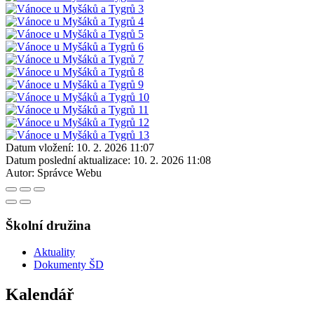
Datum vložení:
10. 2. 2026 11:07
Datum poslední aktualizace:
10. 2. 2026 11:08
Autor:
Správce Webu
Školní družina
Aktuality
Dokumenty ŠD
Kalendář