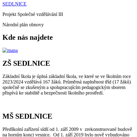
SEDLNICE
Projekt Společné vzdělávání III
Národní plán obnovy
Kde nás najdete
ZŠ SEDLNICE
Základní škola je úplná základní škola, ve které se ve školním roce
2023/2024 vzdělává 167 žáků. Průměrná naplněnost tříd (17 žáků)
společně se zkušeným a spolupracujícím pedagogickým sborem
přispívá ke stabilitě a bezpečnosti školního prostředí.
MŠ SEDLNICE
Předškolní zařízení sídlí od 1. září 2009 v zrekonstruované budově
na horním konci vesnice. Od 1. září 2019 bylo nově vybudováno