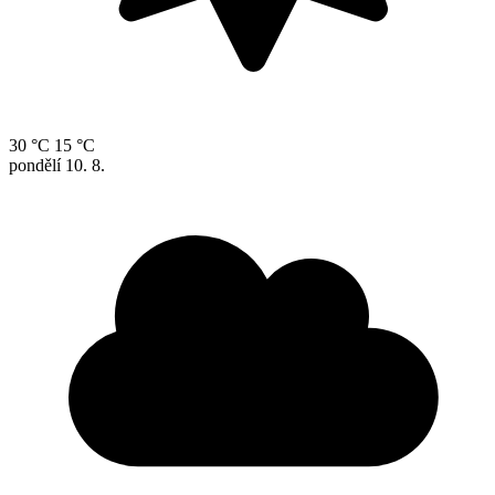
30 °C
15 °C
pondělí
10. 8.