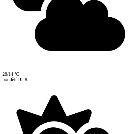
28/14 °C
pondělí
10. 8.