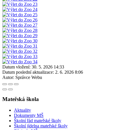
Datum vložení:
30. 5. 2026 14:33
Datum poslední aktualizace:
2. 6. 2026 8:06
Autor:
Správce Webu
Mateřská škola
Aktuality
Dokumenty MŠ
Školní řád mateřské školy
Školní jídelna mateřské školy