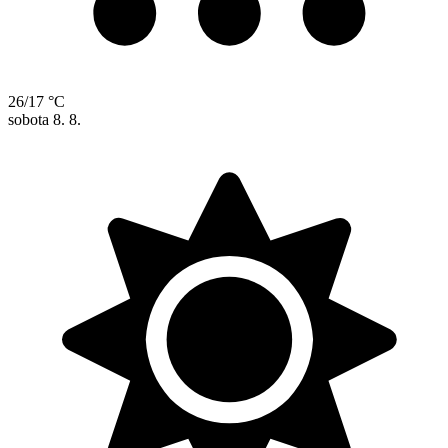
26/17 °C
sobota
8. 8.