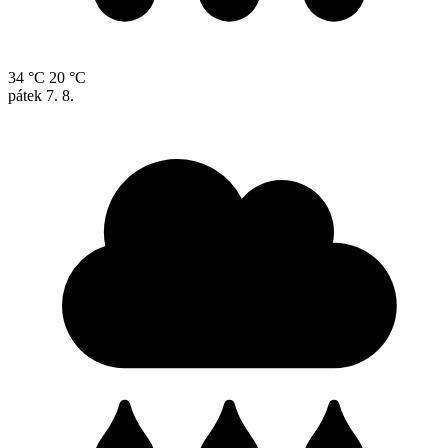
34 °C
20 °C
pátek
7. 8.