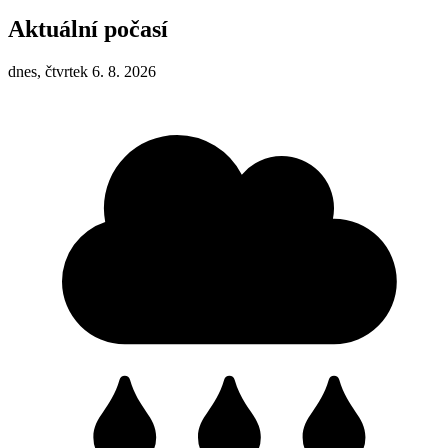
Aktuální počasí
dnes, čtvrtek 6. 8. 2026