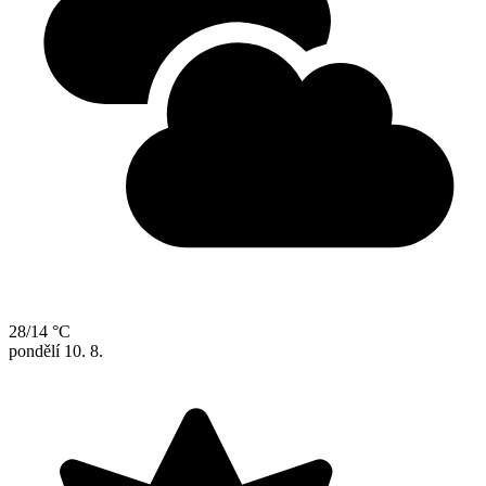
28/14 °C
pondělí
10. 8.