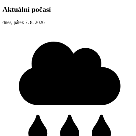
Aktuální počasí
dnes, pátek 7. 8. 2026