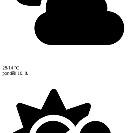
28/14 °C
pondělí
10. 8.