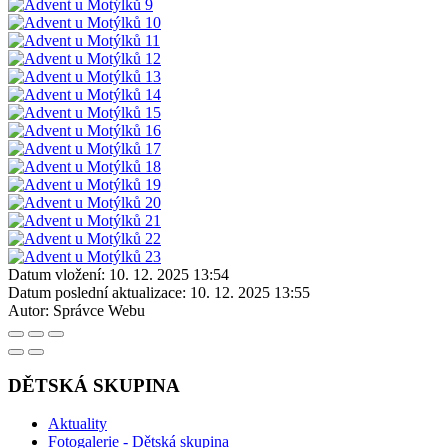
Datum vložení:
10. 12. 2025 13:54
Datum poslední aktualizace:
10. 12. 2025 13:55
Autor:
Správce Webu
DĚTSKÁ SKUPINA
Aktuality
Fotogalerie - Dětská skupina