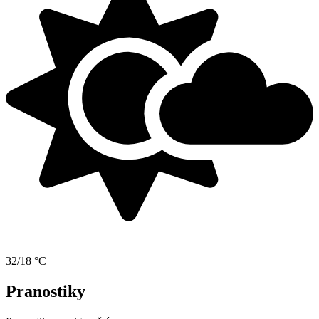
32/18 °C
Pranostiky