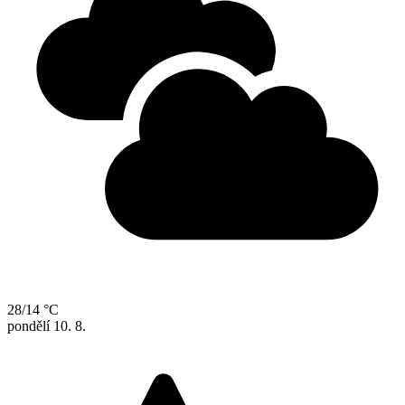
28/14 °C
pondělí
10. 8.