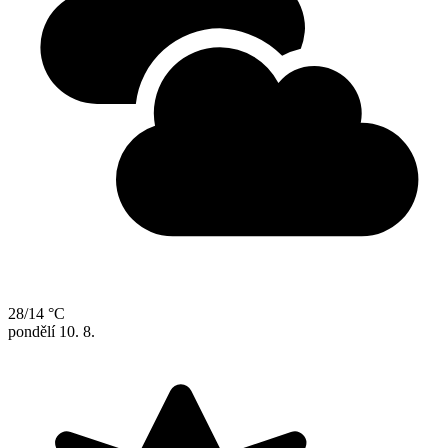
28/14 °C
pondělí
10. 8.