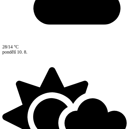
28/14 °C
pondělí
10. 8.