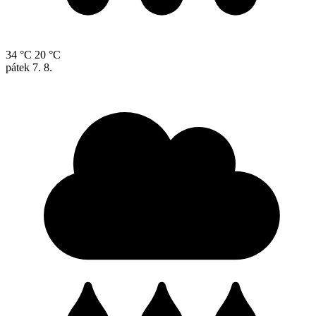
34 °C
20 °C
pátek
7. 8.