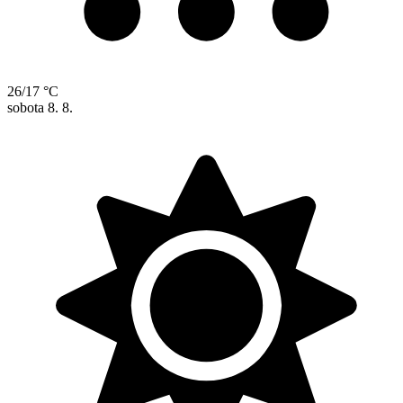
26/17 °C
sobota
8. 8.