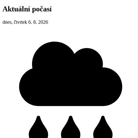
Aktuální počasí
dnes, čtvrtek 6. 8. 2026