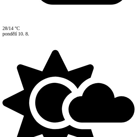
28/14 °C
pondělí
10. 8.