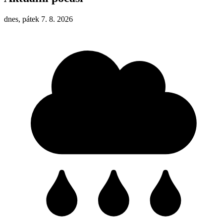
dnes, pátek 7. 8. 2026