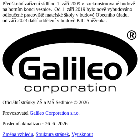
Předškolní zařízení sídlí od 1. září 2009 v zrekonstruované budově
na horním konci vesnice. Od 1. září 2019 bylo nově vybudováno
odloučené pracoviště mateřské školy v budově Obecního úřadu,
od září 2023 další oddělení v budově KIC Sněženka.
Oficiální stránky ZŠ a MŠ Sedlnice © 2026
Provozovatel
Galileo Corporation s.r.o.
Poslední aktualizace: 26. 6. 2026
Změna vzhledu
,
Struktura stránek
,
Vytisknout