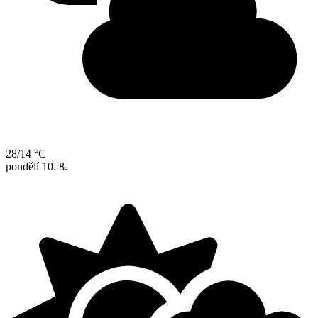
28/14 °C
pondělí
10. 8.