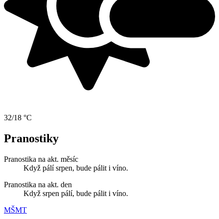
32/18 °C
Pranostiky
Pranostika na akt. měsíc
Když pálí srpen, bude pálit i víno.
Pranostika na akt. den
Když srpen pálí, bude pálit i víno.
MŠMT