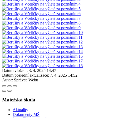
Datum vložení:
3. 4. 2025 14:47
Datum poslední aktualizace:
7. 4. 2025 14:52
Autor:
Správce Webu
Mateřská škola
Aktuality
Dokumenty MŠ