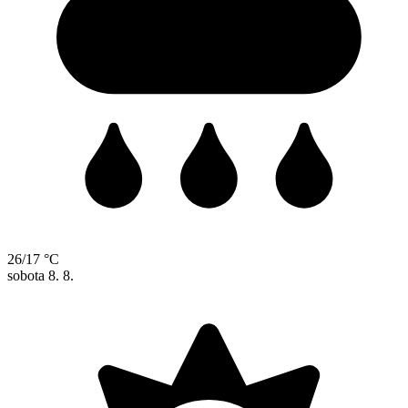
26/17 °C
sobota
8. 8.