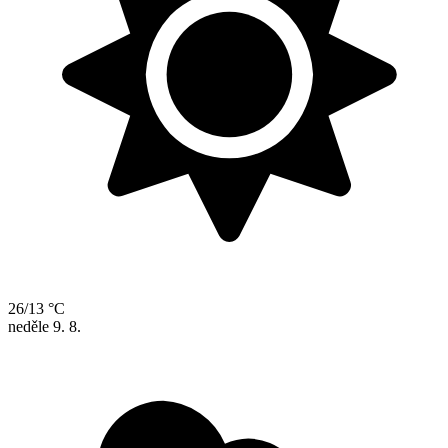
26/13 °C
neděle
9. 8.