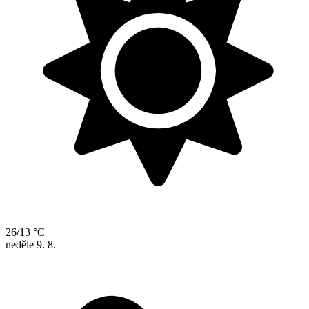
26/13 °C
neděle
9. 8.