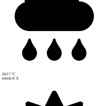
26/17 °C
sobota
8. 8.