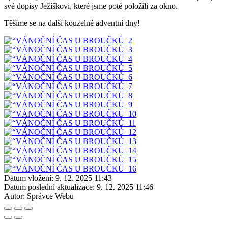
své dopisy Ježíškovi, které jsme poté položili za okno.
Těšíme se na další kouzelné adventní dny!
Datum vložení:
9. 12. 2025 11:43
Datum poslední aktualizace:
9. 12. 2025 11:46
Autor:
Správce Webu