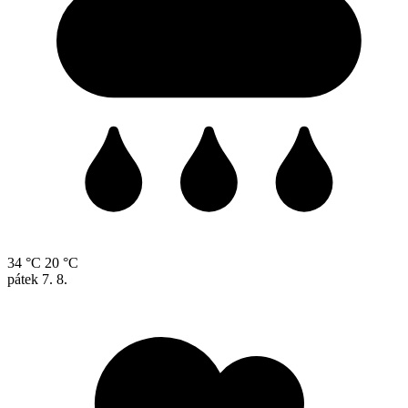
34 °C
20 °C
pátek
7. 8.