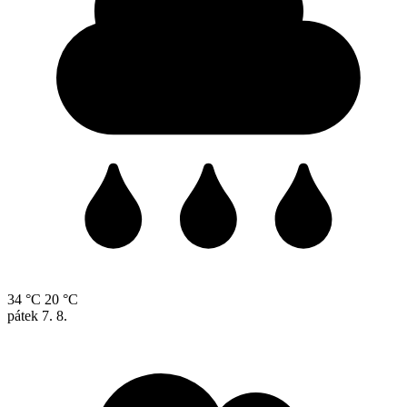
34 °C
20 °C
pátek
7. 8.