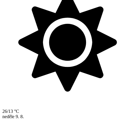
26/13 °C
neděle
9. 8.