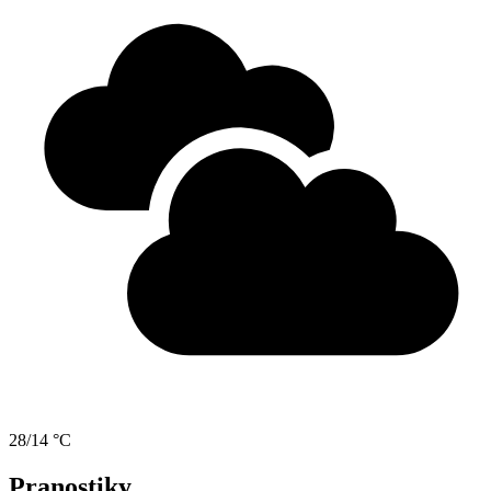
28/14 °C
Pranostiky